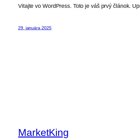
Vitajte vo WordPress. Toto je váš prvý článok. Up
29. januára 2025
MarketKing