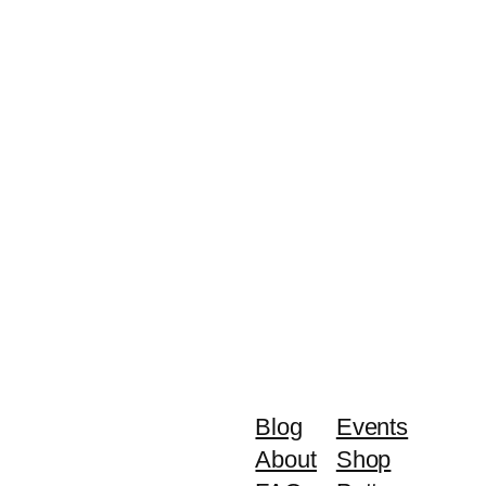
Blog
Events
About
Shop