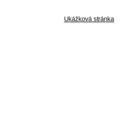
Ukážková stránka